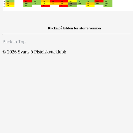
Klicka på bilden för större version
Back to Top
© 2026 Svartsjö Pistolskytteklubb