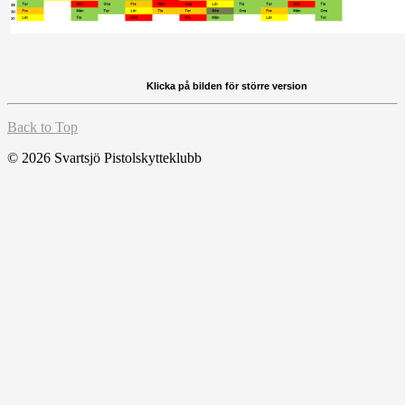
Klicka på bilden för större version
Back to Top
© 2026 Svartsjö Pistolskytteklubb