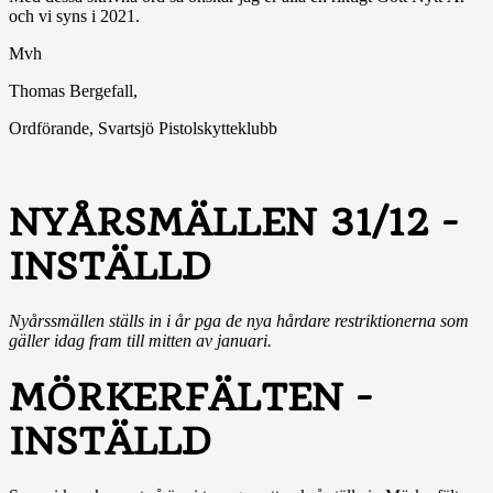
och vi syns i 2021.
Mvh
Thomas Bergefall,
Ordförande, Svartsjö Pistolskytteklubb
NYÅRSMÄLLEN 31/12 -
INSTÄLLD
Nyårssmällen ställs in i år pga de nya hårdare restriktionerna som
gäller idag fram till mitten av januari.
MÖRKERFÄLTEN -
INSTÄLLD