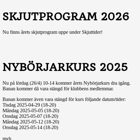
SKJUTPROGRAM 2026
Nu finns årets skjutprogram uppe under Skjuttider!
NYBÖRJARKURS 2025
Nu på lördag (26/4) 10-14 kommer årets Nybörjarkurs dra igång.
Banan kommer då vara stängd för klubbens medlemmar.
Banan kommer även vara stängd för kurs följande datum/tider:
Tisdag 2025-04-29 (18-20)
Måndag 2025-05-05 (18-20)
Onsdag 2025-05-07 (18-20)
Måndag 2025-05-12 (18-20)
Onsdag 2025-05-14 (18-20)
mvh