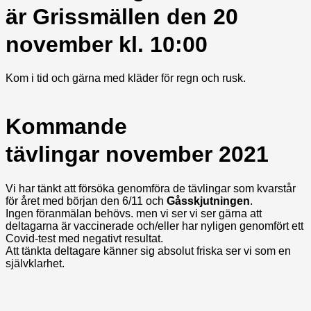
är Grissmällen den 20
november kl. 10:00
Kom i tid och gärna med kläder för regn och rusk.
Kommande
tävlingar november 2021
Vi har tänkt att försöka genomföra de tävlingar som kvarstår
för året med början den 6/11 och
Gåsskjutningen
.
Ingen föranmälan behövs. men vi ser vi ser gärna att
deltagarna är vaccinerade och/eller har nyligen genomfört ett
Covid-test med negativt resultat.
Att tänkta deltagare känner sig absolut friska ser vi som en
självklarhet.