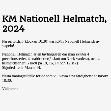
KM Nationell Helmatch,
2024
Nu på lördag (klockan 10.30) går KM i Nationell Helmatch av
stapeln!
Nationell Helmatch är en tävlingsgren där man skjuter 4
precisionsserier, 4 snabbserier(5 skott om 3 sek vardera), och 4
helmatchserier (5 skott på 18, 16, 14 och 12 sek)
Skjutledare är Marcus N.
Nästa träningstillfälle för de som vill vässa sina färdigheter är imorrn
18.30.
Välkomna!